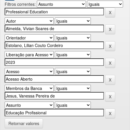
Filtros correntes:
Retornar valores