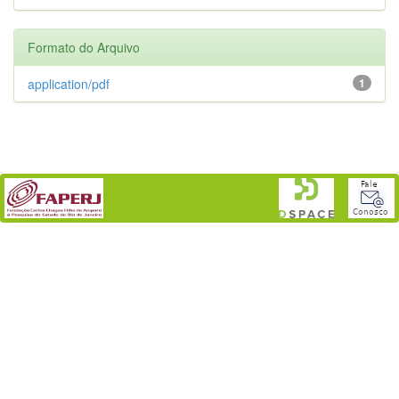
Formato do Arquivo
application/pdf
1