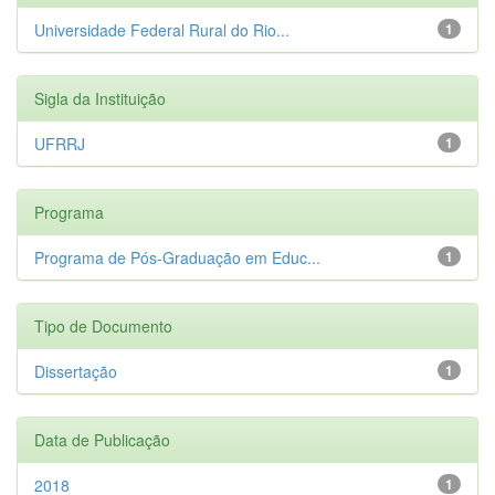
Universidade Federal Rural do Rio...
1
Sigla da Instituição
UFRRJ
1
Programa
Programa de Pós-Graduação em Educ...
1
Tipo de Documento
Dissertação
1
Data de Publicação
2018
1