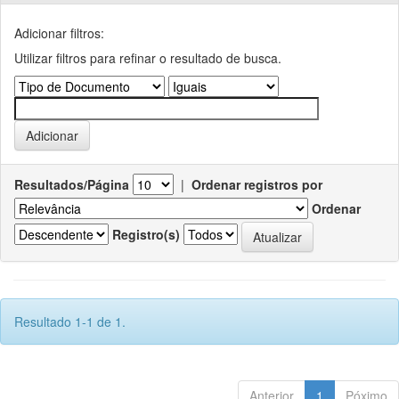
Adicionar filtros:
Utilizar filtros para refinar o resultado de busca.
Resultados/Página
|
Ordenar registros por
Ordenar
Registro(s)
Resultado 1-1 de 1.
Anterior
1
Póximo