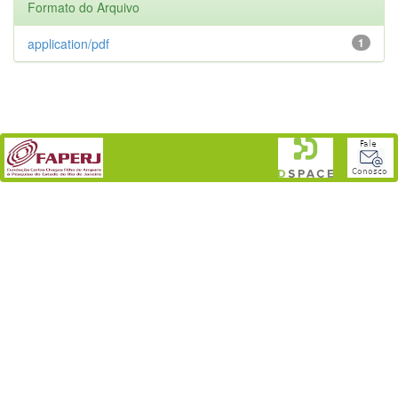
Formato do Arquivo
application/pdf
1