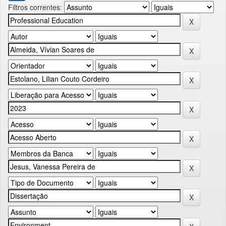
Filtros correntes: