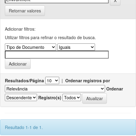
Retornar valores
Adicionar filtros:
Utilizar filtros para refinar o resultado de busca.
Resultados/Página
|
Ordenar registros por
Ordenar
Registro(s)
Resultado 1-1 de 1.