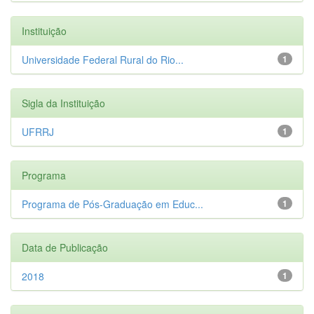
Instituição
Universidade Federal Rural do Rio...
1
Sigla da Instituição
UFRRJ
1
Programa
Programa de Pós-Graduação em Educ...
1
Data de Publicação
2018
1