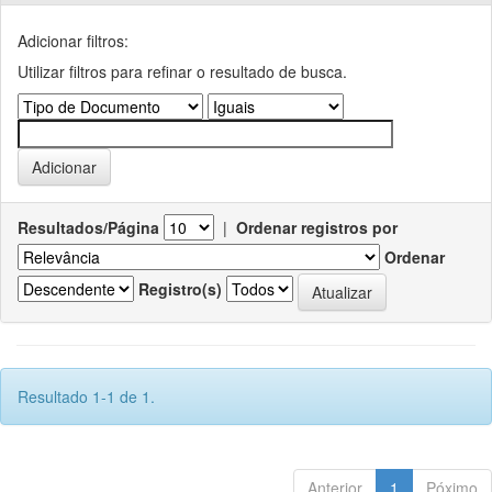
Adicionar filtros:
Utilizar filtros para refinar o resultado de busca.
Resultados/Página
|
Ordenar registros por
Ordenar
Registro(s)
Resultado 1-1 de 1.
Anterior
1
Póximo