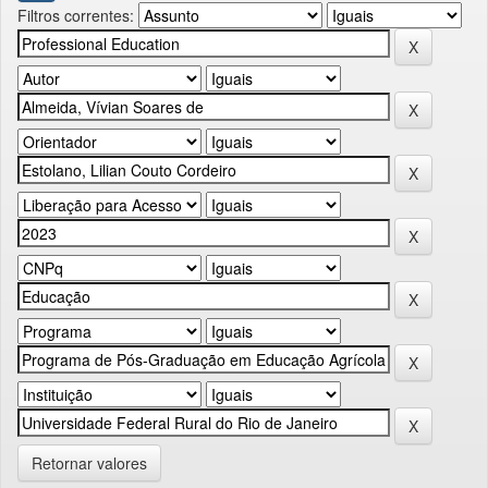
Filtros correntes:
Retornar valores