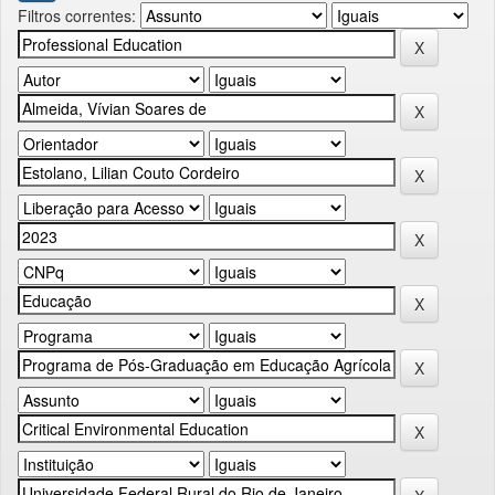
Filtros correntes: