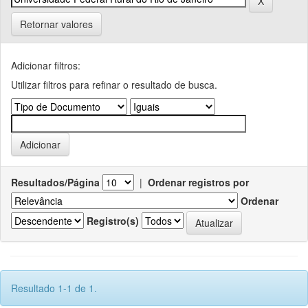
Retornar valores
Adicionar filtros:
Utilizar filtros para refinar o resultado de busca.
Resultados/Página
|
Ordenar registros por
Ordenar
Registro(s)
Resultado 1-1 de 1.