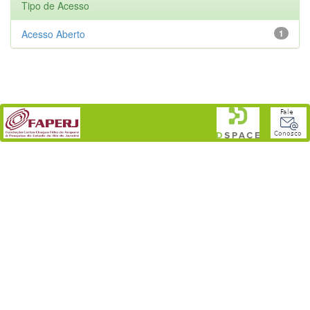
Tipo de Acesso
Acesso Aberto
1