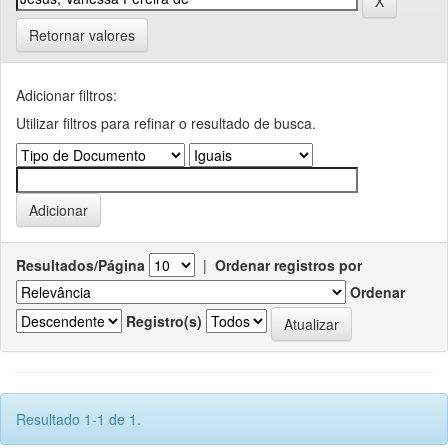
Retornar valores
Adicionar filtros:
Utilizar filtros para refinar o resultado de busca.
Resultados/Página
|
Ordenar registros por
Ordenar
Registro(s)
Resultado 1-1 de 1.