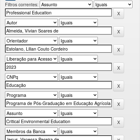
Filtros correntes: