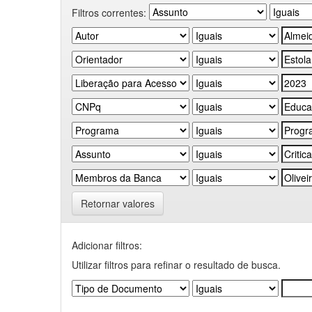
Filtros correntes:
Retornar valores
Adicionar filtros:
Utilizar filtros para refinar o resultado de busca.