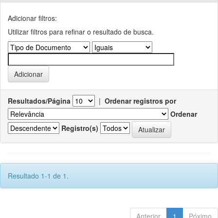
Adicionar filtros:
Utilizar filtros para refinar o resultado de busca.
Resultados/Página
|
Ordenar registros por
Ordenar
Registro(s)
Resultado 1-1 de 1.
Anterior
1
Póximo