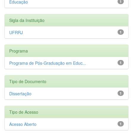
Educação
1
Sigla da Instituição
UFRRJ
1
Programa
Programa de Pós-Graduação em Educ...
1
Tipo de Documento
Dissertação
1
Tipo de Acesso
Acesso Aberto
1