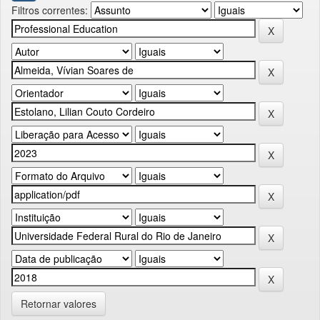
Filtros correntes:
Retornar valores