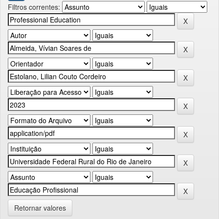
Filtros correntes:
Retornar valores