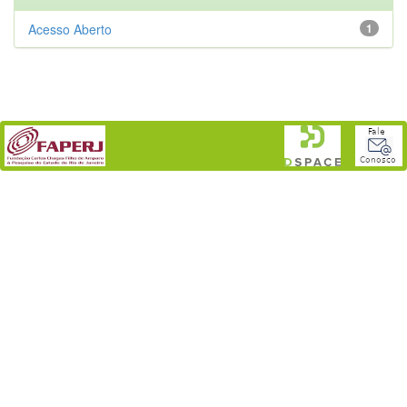
Acesso Aberto
1