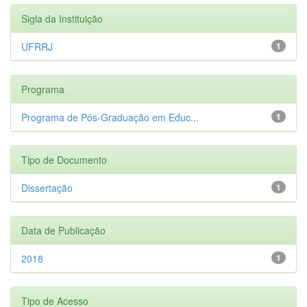
Sigla da Instituição
UFRRJ
1
Programa
Programa de Pós-Graduação em Educ...
1
Tipo de Documento
Dissertação
1
Data de Publicação
2018
1
Tipo de Acesso