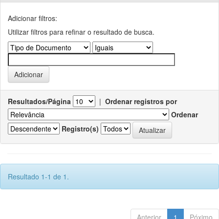
Adicionar filtros:
Utilizar filtros para refinar o resultado de busca.
Resultados/Página
|
Ordenar registros por
Ordenar
Registro(s)
Resultado 1-1 de 1.
Anterior
1
Póximo