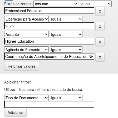
Filtros correntes:
Retornar valores
Adicionar filtros:
Utilizar filtros para refinar o resultado de busca.