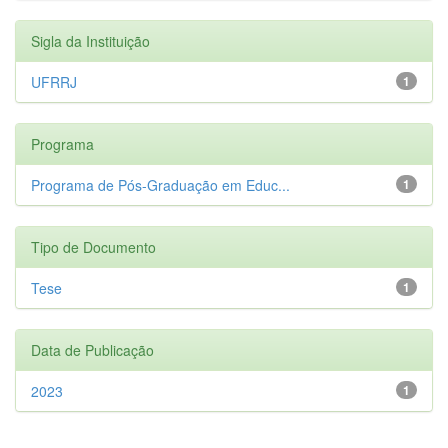
Sigla da Instituição
UFRRJ
1
Programa
Programa de Pós-Graduação em Educ...
1
Tipo de Documento
Tese
1
Data de Publicação
2023
1