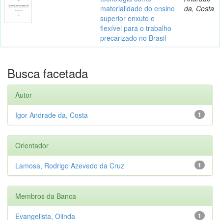
materialidade do ensino
da, Costa
superior enxuto e
flexível para o trabalho
precarizado no Brasil
Busca facetada
Autor
Igor Andrade da, Costa
1
Orientador
Lamosa, Rodrigo Azevedo da Cruz
1
Membros da Banca
Evangelista, Olinda
1