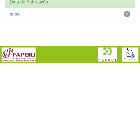
Data de Publicação
2023
1