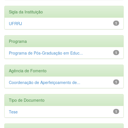
Sigla da Instituição
UFRRJ
1
Programa
Programa de Pós-Graduação em Educ...
1
Agência de Fomento
Coordenação de Aperfeiçoamento de...
1
Tipo de Documento
Tese
1