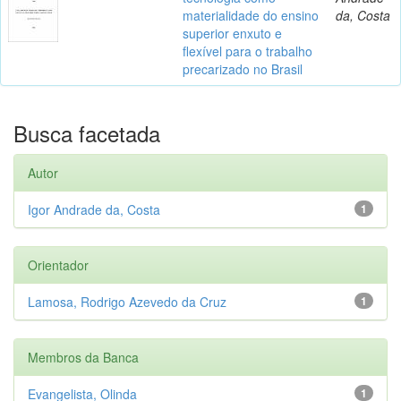
materialidade do ensino
da, Costa
superior enxuto e
flexível para o trabalho
precarizado no Brasil
Busca facetada
Autor
Igor Andrade da, Costa
1
Orientador
Lamosa, Rodrigo Azevedo da Cruz
1
Membros da Banca
Evangelista, Olinda
1