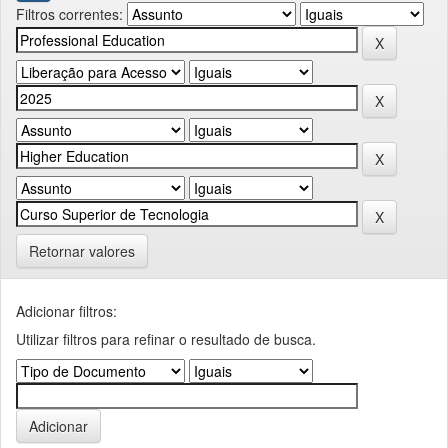
Filtros correntes:
Retornar valores
Adicionar filtros:
Utilizar filtros para refinar o resultado de busca.