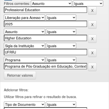
Filtros correntes:
Retornar valores
Adicionar filtros:
Utilizar filtros para refinar o resultado de busca.