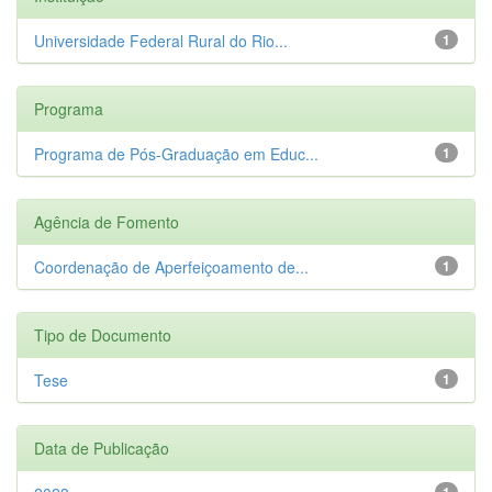
Universidade Federal Rural do Rio...
1
Programa
Programa de Pós-Graduação em Educ...
1
Agência de Fomento
Coordenação de Aperfeiçoamento de...
1
Tipo de Documento
Tese
1
Data de Publicação
1