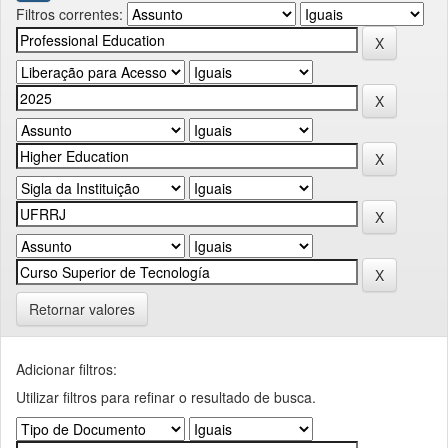
Filtros correntes:
Retornar valores
Adicionar filtros:
Utilizar filtros para refinar o resultado de busca.