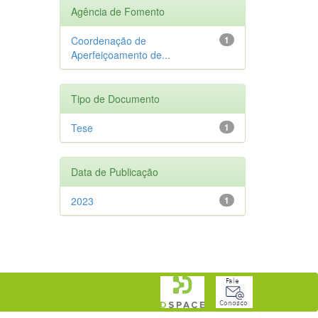
Agência de Fomento
Coordenação de
1
Aperfeiçoamento de...
Tipo de Documento
Tese
1
Data de Publicação
2023
1