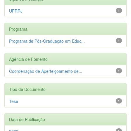
UFRRJ
1
Programa
Programa de Pós-Graduação em Educ...
1
Agência de Fomento
Coordenação de Aperfeiçoamento de...
1
Tipo de Documento
Tese
1
Data de Publicação
1