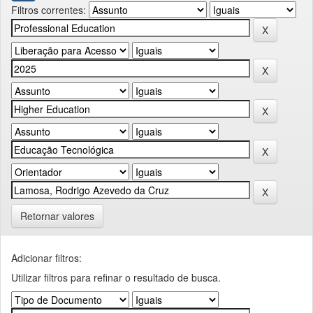
Filtros correntes:
Retornar valores
Adicionar filtros:
Utilizar filtros para refinar o resultado de busca.