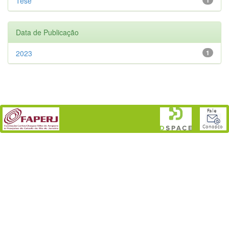
Tese
Data de Publicação
2023
1