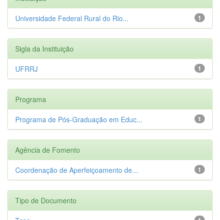
Universidade Federal Rural do Rio...
1
Sigla da Instituição
UFRRJ
1
Programa
Programa de Pós-Graduação em Educ...
1
Agência de Fomento
Coordenação de Aperfeiçoamento de...
1
Tipo de Documento
1