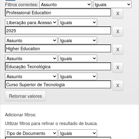
Filtros correntes:
Retornar valores
Adicionar filtros:
Utilizar filtros para refinar o resultado de busca.