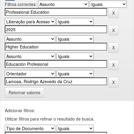
Filtros correntes:
Retornar valores
Adicionar filtros:
Utilizar filtros para refinar o resultado de busca.