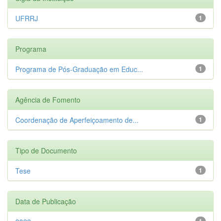
UFRRJ
1
Programa
Programa de Pós-Graduação em Educ...
1
Agência de Fomento
Coordenação de Aperfeiçoamento de...
1
Tipo de Documento
Tese
1
Data de Publicação
1