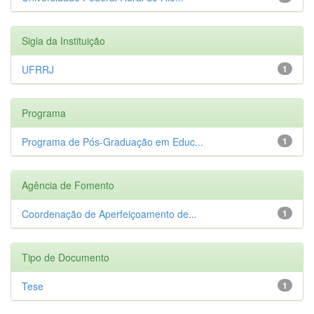
Sigla da Instituição
UFRRJ
1
Programa
Programa de Pós-Graduação em Educ...
1
Agência de Fomento
Coordenação de Aperfeiçoamento de...
1
Tipo de Documento
Tese
1