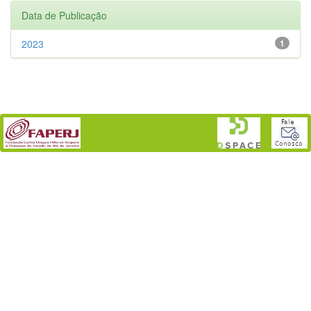
Data de Publicação
2023
1