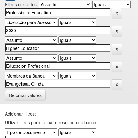
Filtros correntes:
Retornar valores
Adicionar filtros:
Utilizar filtros para refinar o resultado de busca.