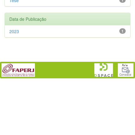
Tese
Data de Publicação
2023
1