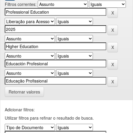
Filtros correntes:
Retornar valores
Adicionar filtros:
Utilizar filtros para refinar o resultado de busca.