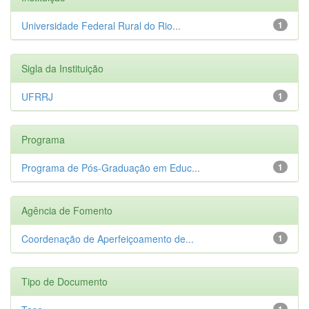
Universidade Federal Rural do Rio...
1
Sigla da Instituição
UFRRJ
1
Programa
Programa de Pós-Graduação em Educ...
1
Agência de Fomento
Coordenação de Aperfeiçoamento de...
1
Tipo de Documento
1