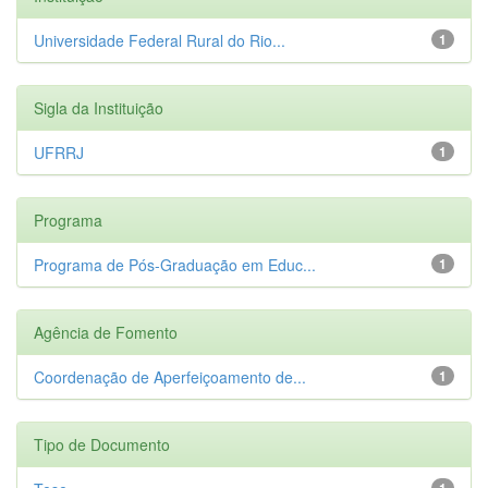
Universidade Federal Rural do Rio...
1
Sigla da Instituição
UFRRJ
1
Programa
Programa de Pós-Graduação em Educ...
1
Agência de Fomento
Coordenação de Aperfeiçoamento de...
1
Tipo de Documento
1