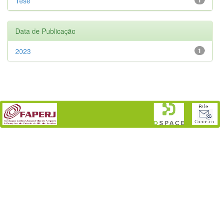
Tese
Data de Publicação
2023
1