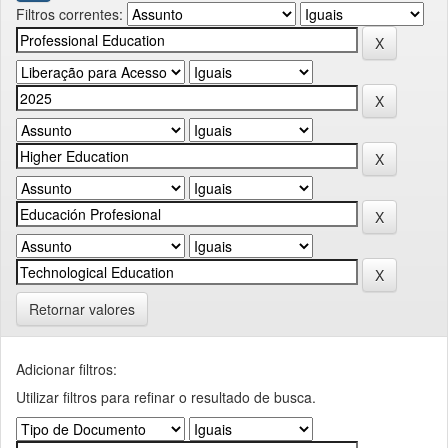
Filtros correntes:
Retornar valores
Adicionar filtros:
Utilizar filtros para refinar o resultado de busca.