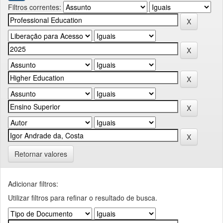
Filtros correntes:
Retornar valores
Adicionar filtros:
Utilizar filtros para refinar o resultado de busca.