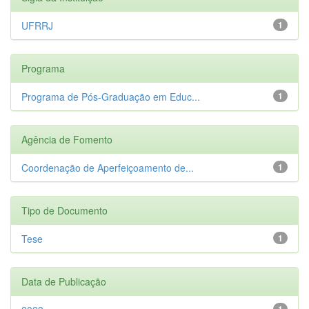
UFRRJ
1
Programa
Programa de Pós-Graduação em Educ...
1
Agência de Fomento
Coordenação de Aperfeiçoamento de...
1
Tipo de Documento
Tese
1
Data de Publicação
1