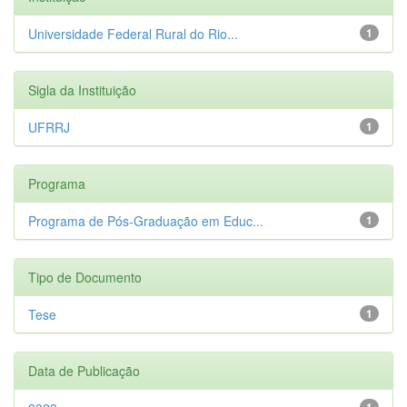
Universidade Federal Rural do Rio...
1
Sigla da Instituição
UFRRJ
1
Programa
Programa de Pós-Graduação em Educ...
1
Tipo de Documento
Tese
1
Data de Publicação
1