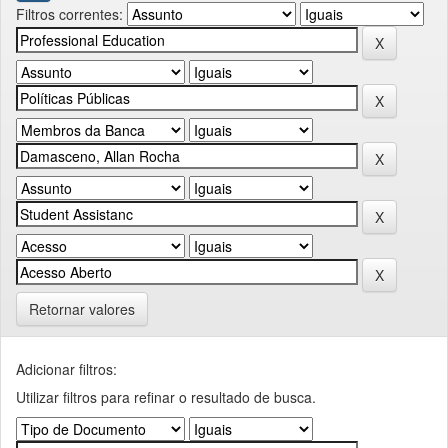
Filtros correntes:
Retornar valores
Adicionar filtros:
Utilizar filtros para refinar o resultado de busca.