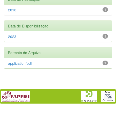
2018
1
Data de Disponibilização
2023
1
Formato do Arquivo
application/pdf
1