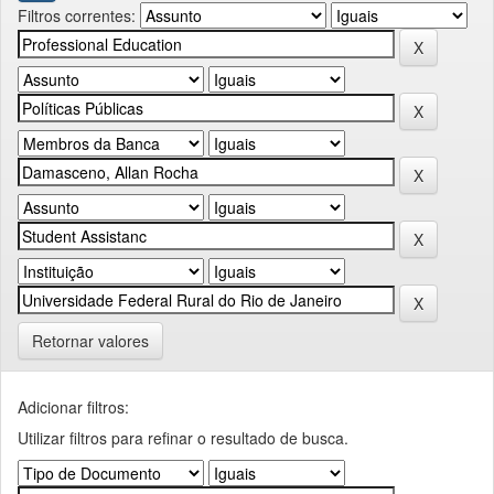
Filtros correntes:
Retornar valores
Adicionar filtros:
Utilizar filtros para refinar o resultado de busca.