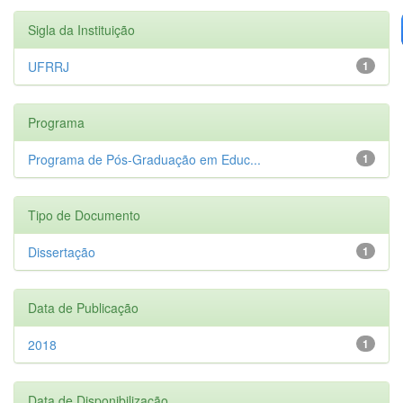
Sigla da Instituição
UFRRJ
1
Programa
Programa de Pós-Graduação em Educ...
1
Tipo de Documento
Dissertação
1
Data de Publicação
2018
1
Data de Disponibilização