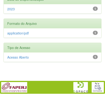
2023
1
Formato do Arquivo
application/pdf
1
Tipo de Acesso
Acesso Aberto
1