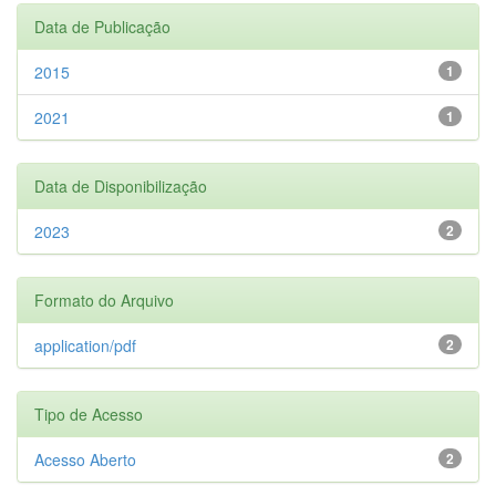
Data de Publicação
2015
1
2021
1
Data de Disponibilização
2023
2
Formato do Arquivo
application/pdf
2
Tipo de Acesso
Acesso Aberto
2