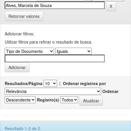
Retornar valores
Adicionar filtros:
Utilizar filtros para refinar o resultado de busca.
Resultados/Página
|
Ordenar registros por
Ordenar
Registro(s)
Resultado 1-2 de 2.