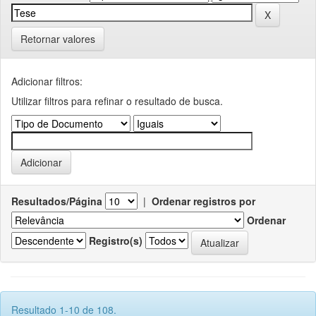
Retornar valores
Adicionar filtros:
Utilizar filtros para refinar o resultado de busca.
Resultados/Página
|
Ordenar registros por
Ordenar
Registro(s)
Resultado 1-10 de 108.