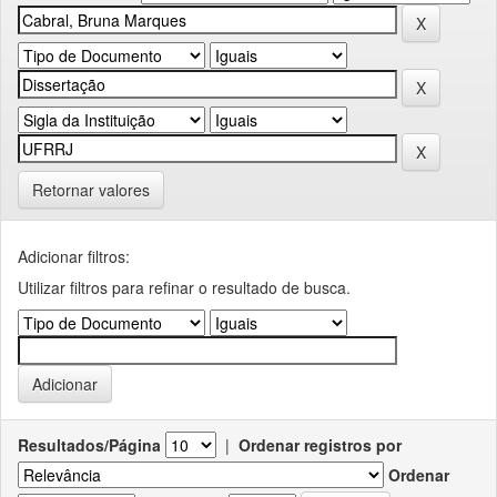
Retornar valores
Adicionar filtros:
Utilizar filtros para refinar o resultado de busca.
Resultados/Página
|
Ordenar registros por
Ordenar