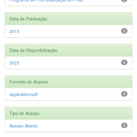
Data de Publicação
2015
1
Data de Disponibilização
2023
1
Formato do Arquivo
application/pdf
1
Tipo de Acesso
Acesso Aberto
1