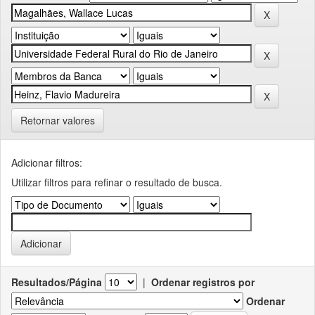
Retornar valores
Adicionar filtros:
Utilizar filtros para refinar o resultado de busca.
Resultados/Página
|
Ordenar registros por
Ordenar