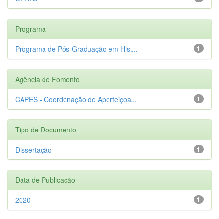
Programa
Programa de Pós-Graduação em Hist...
1
Agência de Fomento
CAPES - Coordenação de Aperfeiçoa...
1
Tipo de Documento
Dissertação
1
Data de Publicação
2020
1