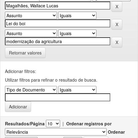
Retornar valores
Adicionar filtros:
Utilizar filtros para refinar o resultado de busca.
Resultados/Página
|
Ordenar registros por
Ordenar