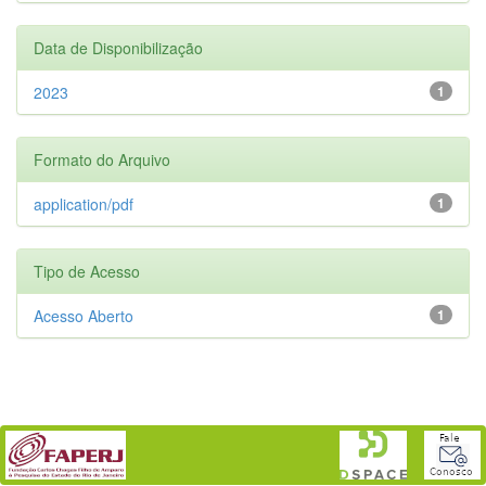
Data de Disponibilização
2023
1
Formato do Arquivo
application/pdf
1
Tipo de Acesso
Acesso Aberto
1