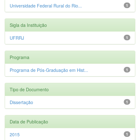
Universidade Federal Rural do Rio...
1
Sigla da Instituição
UFRRJ
1
Programa
Programa de Pós-Graduação em Hist...
1
Tipo de Documento
Dissertação
1
Data de Publicação
2015
1