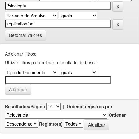
Retornar valores
Adicionar filtros:
Utilizar filtros para refinar o resultado de busca.
Resultados/Página
|
Ordenar registros por
Ordenar
Registro(s)