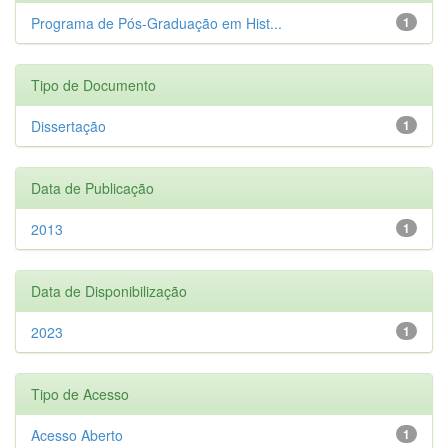
Programa de Pós-Graduação em Hist...
1
Tipo de Documento
Dissertação
1
Data de Publicação
2013
1
Data de Disponibilização
2023
1
Tipo de Acesso
Acesso Aberto
1