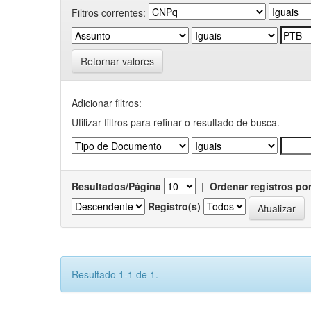
Filtros correntes:
Retornar valores
Adicionar filtros:
Utilizar filtros para refinar o resultado de busca.
Resultados/Página
|
Ordenar registros po
Registro(s)
Resultado 1-1 de 1.