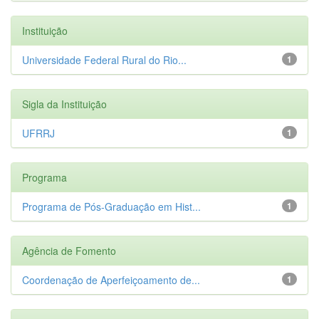
Instituição
Universidade Federal Rural do Rio...
1
Sigla da Instituição
UFRRJ
1
Programa
Programa de Pós-Graduação em Hist...
1
Agência de Fomento
Coordenação de Aperfeiçoamento de...
1