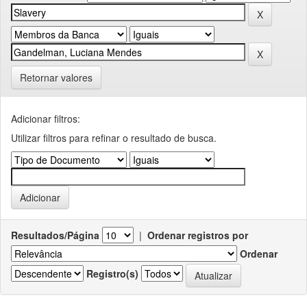
Retornar valores
Adicionar filtros:
Utilizar filtros para refinar o resultado de busca.
Resultados/Página
|
Ordenar registros por
Ordenar
Registro(s)