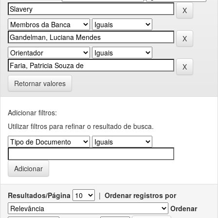
Retornar valores
Adicionar filtros:
Utilizar filtros para refinar o resultado de busca.
Resultados/Página
|
Ordenar registros por
Ordenar