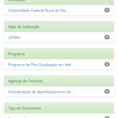
Universidade Federal Rural do Rio...
1
Sigla da Instituição
UFRRJ
1
Programa
Programa de Pós-Graduação em Hist...
1
Agência de Fomento
Coordenação de Aperfeiçoamento de...
1
Tipo de Documento