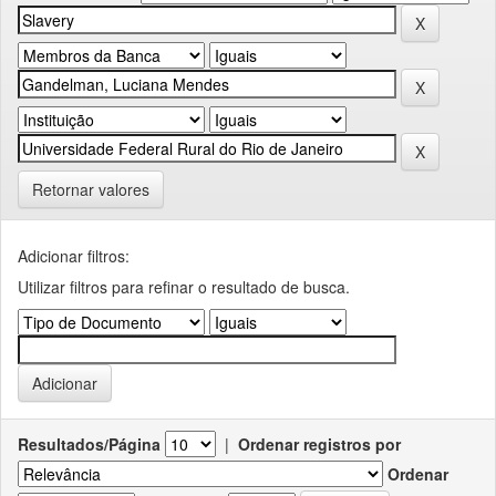
Retornar valores
Adicionar filtros:
Utilizar filtros para refinar o resultado de busca.
Resultados/Página
|
Ordenar registros por
Ordenar