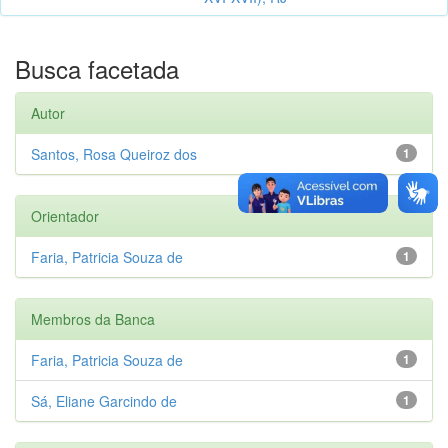
Busca facetada
Autor
Santos, Rosa Queiroz dos
1
Orientador
Faria, Patricia Souza de
1
Membros da Banca
Faria, Patricia Souza de
1
Sá, Eliane Garcindo de
1