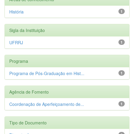
História
1
Sigla da Instituição
UFRRJ
1
Programa
Programa de Pós-Graduação em Hist...
1
Agência de Fomento
Coordenação de Aperfeiçoamento de...
1
Tipo de Documento