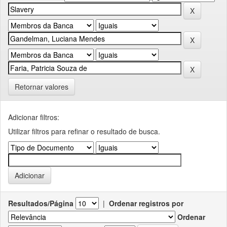
Retornar valores
Adicionar filtros:
Utilizar filtros para refinar o resultado de busca.
Resultados/Página
|
Ordenar registros por
Ordenar