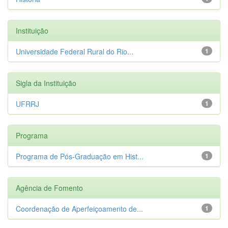
Instituição
Universidade Federal Rural do Rio...
1
Sigla da Instituição
UFRRJ
1
Programa
Programa de Pós-Graduação em Hist...
1
Agência de Fomento
Coordenação de Aperfeiçoamento de...
1