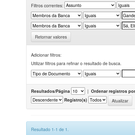
Filtros correntes:
Retornar valores
Adicionar filtros:
Utilizar filtros para refinar o resultado de busca.
Resultados/Página
|
Ordenar registros po
Registro(s)
Resultado 1-1 de 1.