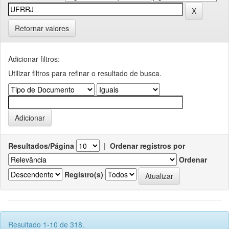
Retornar valores
Adicionar filtros:
Utilizar filtros para refinar o resultado de busca.
Resultados/Página
|
Ordenar registros por
Ordenar
Registro(s)
Resultado 1-10 de 318.