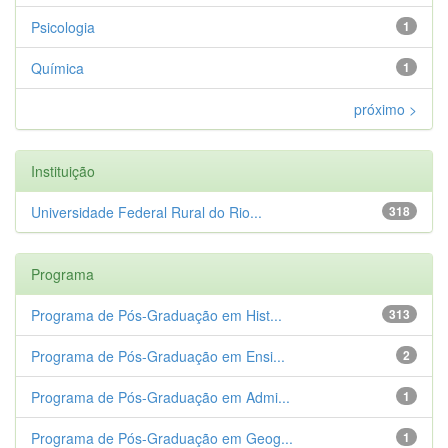
Psicologia
1
Química
1
próximo >
Instituição
Universidade Federal Rural do Rio...
318
Programa
Programa de Pós-Graduação em Hist...
313
Programa de Pós-Graduação em Ensi...
2
Programa de Pós-Graduação em Admi...
1
Programa de Pós-Graduação em Geog...
1