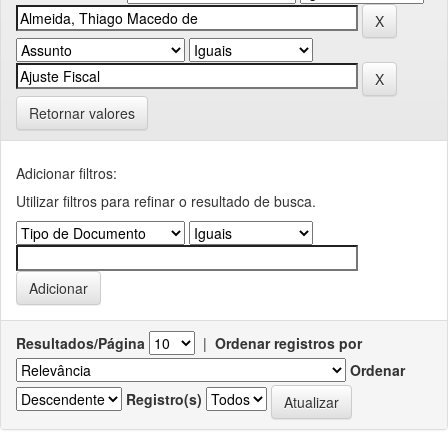
Retornar valores
Adicionar filtros:
Utilizar filtros para refinar o resultado de busca.
Resultados/Página
|
Ordenar registros por
Ordenar
Registro(s)