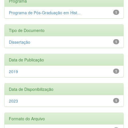
Programa
Programa de Pós-Graduação em Hist...
1
Tipo de Documento
Dissertação
1
Data de Publicação
2019
1
Data de Disponibilização
2023
1
Formato do Arquivo