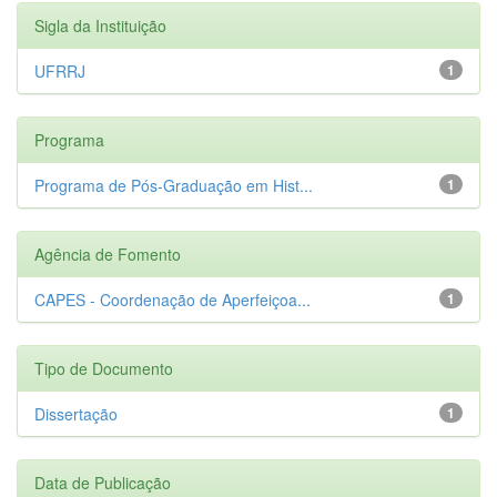
Sigla da Instituição
UFRRJ
1
Programa
Programa de Pós-Graduação em Hist...
1
Agência de Fomento
CAPES - Coordenação de Aperfeiçoa...
1
Tipo de Documento
Dissertação
1
Data de Publicação