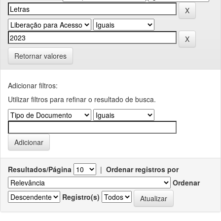
Retornar valores
Adicionar filtros:
Utilizar filtros para refinar o resultado de busca.
Resultados/Página
|
Ordenar registros por
Ordenar
Registro(s)