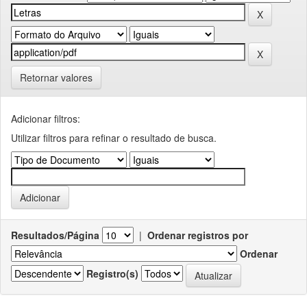
Retornar valores
Adicionar filtros:
Utilizar filtros para refinar o resultado de busca.
Resultados/Página
|
Ordenar registros por
Ordenar
Registro(s)