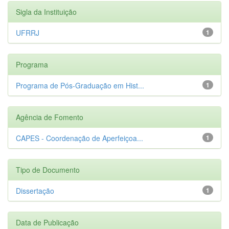
Sigla da Instituição
UFRRJ
1
Programa
Programa de Pós-Graduação em Hist...
1
Agência de Fomento
CAPES - Coordenação de Aperfeiçoa...
1
Tipo de Documento
Dissertação
1
Data de Publicação