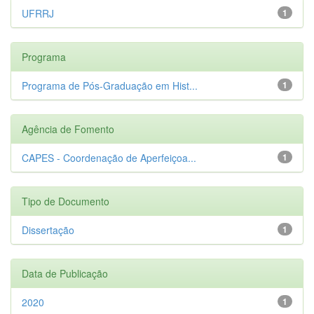
UFRRJ
1
Programa
Programa de Pós-Graduação em Hist...
1
Agência de Fomento
CAPES - Coordenação de Aperfeiçoa...
1
Tipo de Documento
Dissertação
1
Data de Publicação
2020
1