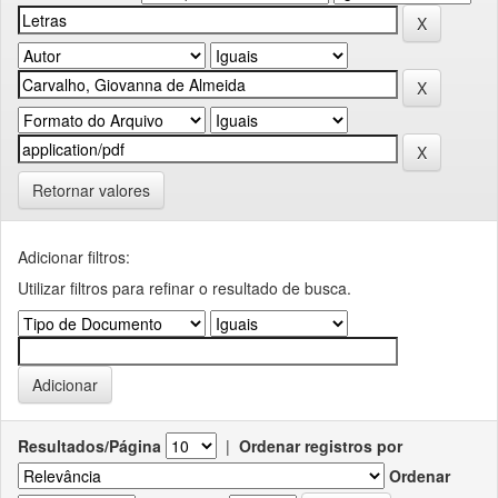
Retornar valores
Adicionar filtros:
Utilizar filtros para refinar o resultado de busca.
Resultados/Página
|
Ordenar registros por
Ordenar