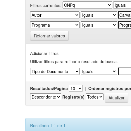
Filtros correntes:
Retornar valores
Adicionar filtros:
Utilizar filtros para refinar o resultado de busca.
Resultados/Página
|
Ordenar registros po
Registro(s)
Resultado 1-1 de 1.