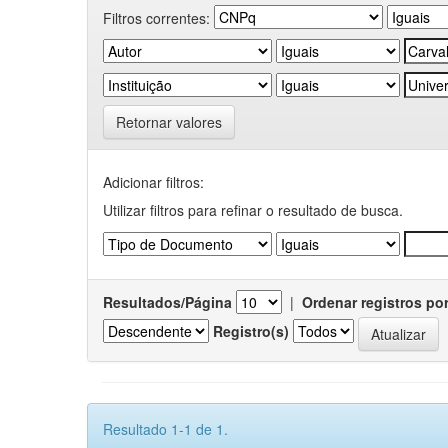
Filtros correntes:
Retornar valores
Adicionar filtros:
Utilizar filtros para refinar o resultado de busca.
Resultados/Página
|
Ordenar registros po
Registro(s)
Resultado 1-1 de 1.