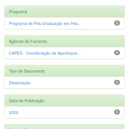
Programa
Programa de Pós-Graduação em Hist...
1
Agência de Fomento
CAPES - Coordenação de Aperfeiçoa...
1
Tipo de Documento
Dissertação
1
Data de Publicação
2020
1