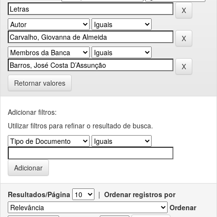
Retornar valores
Adicionar filtros:
Utilizar filtros para refinar o resultado de busca.
Resultados/Página
|
Ordenar registros por
Ordenar