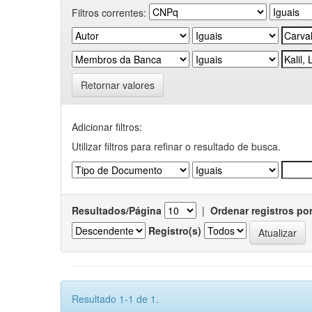
Filtros correntes:
Retornar valores
Adicionar filtros:
Utilizar filtros para refinar o resultado de busca.
Resultados/Página
|
Ordenar registros po
Registro(s)
Resultado 1-1 de 1.