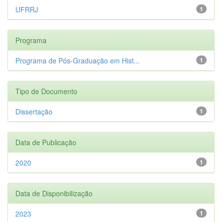
UFRRJ
1
Programa
Programa de Pós-Graduação em Hist...
1
Tipo de Documento
Dissertação
1
Data de Publicação
2020
1
Data de Disponibilização
2023
1