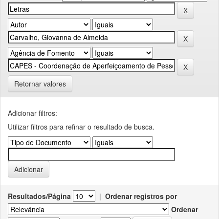
Retornar valores
Adicionar filtros:
Utilizar filtros para refinar o resultado de busca.
Resultados/Página
|
Ordenar registros por
Ordenar