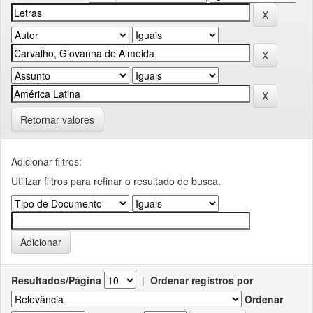
Retornar valores
Adicionar filtros:
Utilizar filtros para refinar o resultado de busca.
Resultados/Página
|
Ordenar registros por
Ordenar