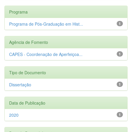
Programa
Programa de Pós-Graduação em Hist...
1
Agência de Fomento
CAPES - Coordenação de Aperfeiçoa...
1
Tipo de Documento
Dissertação
1
Data de Publicação
2020
1