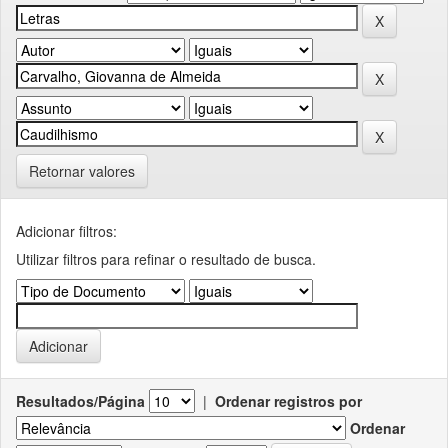
Retornar valores
Adicionar filtros:
Utilizar filtros para refinar o resultado de busca.
Resultados/Página
|
Ordenar registros por
Ordenar