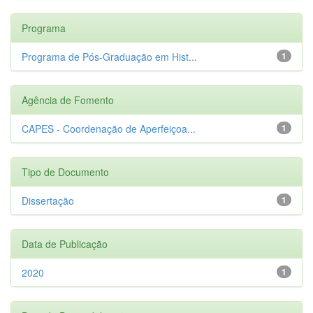
Programa
Programa de Pós-Graduação em Hist...
1
Agência de Fomento
CAPES - Coordenação de Aperfeiçoa...
1
Tipo de Documento
Dissertação
1
Data de Publicação
2020
1