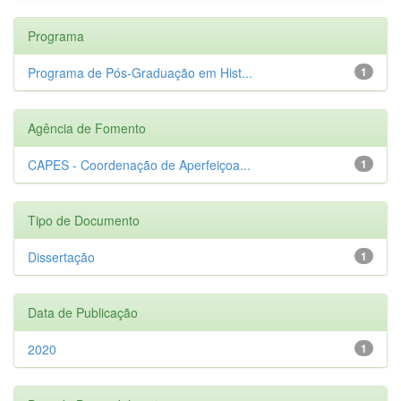
Programa
Programa de Pós-Graduação em Hist...
1
Agência de Fomento
CAPES - Coordenação de Aperfeiçoa...
1
Tipo de Documento
Dissertação
1
Data de Publicação
2020
1