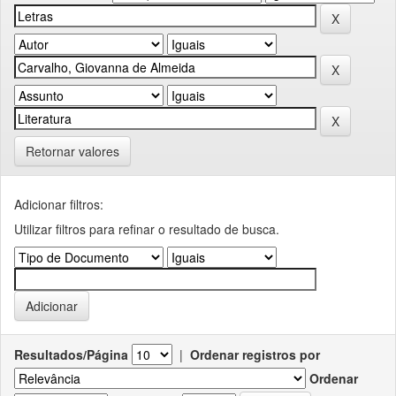
Retornar valores
Adicionar filtros:
Utilizar filtros para refinar o resultado de busca.
Resultados/Página
|
Ordenar registros por
Ordenar