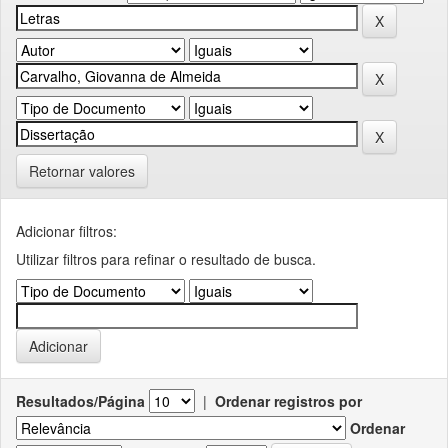
Retornar valores
Adicionar filtros:
Utilizar filtros para refinar o resultado de busca.
Resultados/Página
|
Ordenar registros por
Ordenar