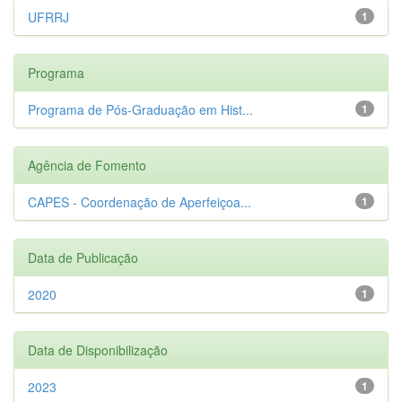
UFRRJ
1
Programa
Programa de Pós-Graduação em Hist...
1
Agência de Fomento
CAPES - Coordenação de Aperfeiçoa...
1
Data de Publicação
2020
1
Data de Disponibilização
2023
1