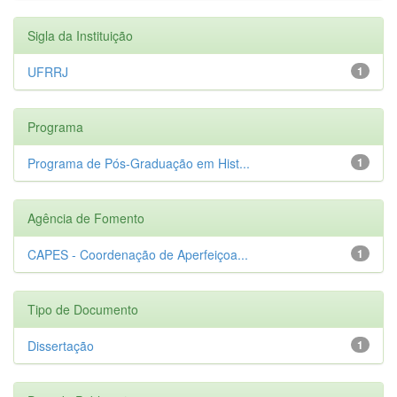
Sigla da Instituição
UFRRJ
1
Programa
Programa de Pós-Graduação em Hist...
1
Agência de Fomento
CAPES - Coordenação de Aperfeiçoa...
1
Tipo de Documento
Dissertação
1