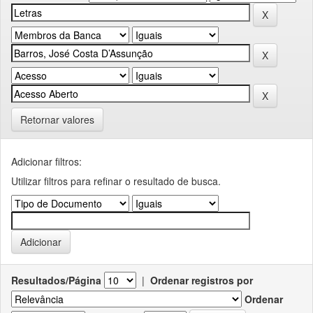
Retornar valores
Adicionar filtros:
Utilizar filtros para refinar o resultado de busca.
Resultados/Página
|
Ordenar registros por
Ordenar